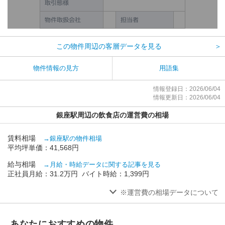
この物件周辺の客層データを見る
＞
物件情報の見方
用語集
情報登録日：2026/06/04
情報更新日：2026/06/04
銀座駅周辺の飲食店の運営費の相場
賃料相場
→銀座駅の物件相場
平均坪単価：41,568円
給与相場
→月給・時給データに関する記事を見る
正社員月給：31.2万円 バイト時給：1,399円
※運営費の相場データについて
あなたにおすすめの物件