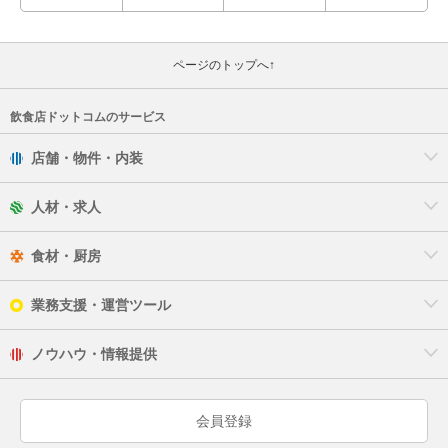
ページのトップへ↑
飲食店ドットコムのサービス
店舗・物件・内装
人材・求人
食材・厨房
業務支援・運営ツール
ノウハウ・情報提供
会員登録