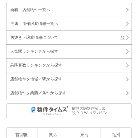
新着！店舗物件一覧へ
最速！造作譲渡情報一覧へ
居抜き・譲渡情報について
人気駅ランキングから探す
乗降客数ランキングから探す
店舗物件を地域／駅から探す
店舗物件を業態／条件から探す
首都圏
関西
東海
九州