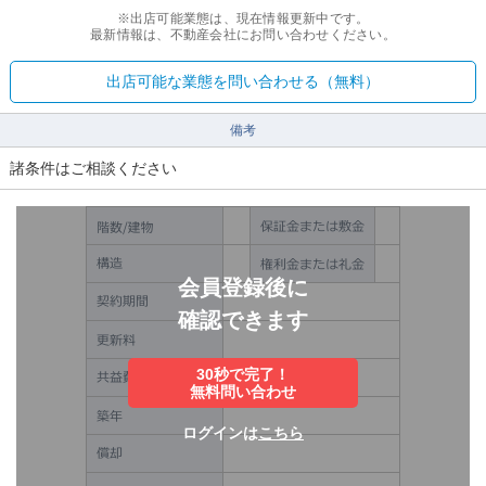
※出店可能業態は、現在情報更新中です。
最新情報は、不動産会社にお問い合わせください。
出店可能な業態を問い合わせる（無料）
備考
諸条件はご相談ください
会員登録後に
確認できます
30秒で完了！
無料問い合わせ
ログインは
こちら