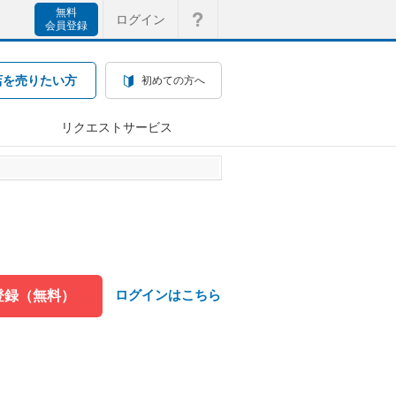
無料
ログイン
会員登録
店を売りたい方
初めての方へ
リクエストサービス
ログインはこちら
登録（無料）