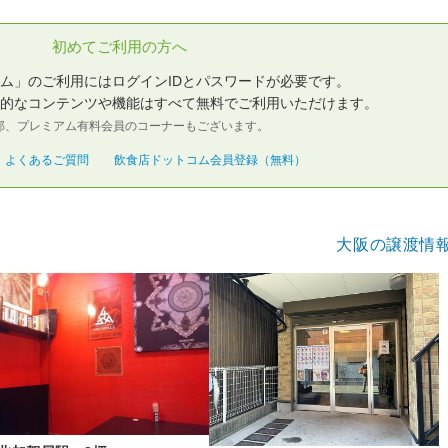
初めてご利用の方へ
ム」のご利用にはログインIDとパスワードが必要です。
的なコンテンツや機能はすべて無料でご利用いただけます。
部、プレミアム有料会員のコーナーもございます。
よくあるご質問
飲食店ドットコム会員登録（無料）
大阪の譲渡情