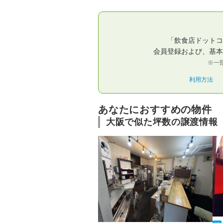
「飲食店ドットコ
会員登録および、基本
※一
利用方法
あなたにおすすめの物件
大阪で似た坪数の譲渡情報