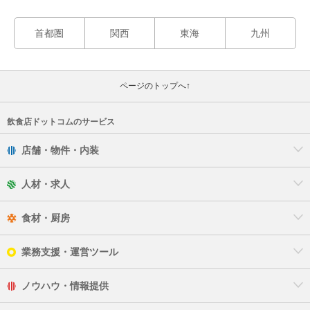
首都圏
関西
東海
九州
ページのトップへ↑
飲食店ドットコムのサービス
店舗・物件・内装
人材・求人
食材・厨房
業務支援・運営ツール
ノウハウ・情報提供