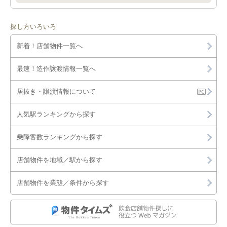
探し方いろいろ
新着！店舗物件一覧へ
最速！造作譲渡情報一覧へ
居抜き・譲渡情報について
人気駅ランキングから探す
乗降客数ランキングから探す
店舗物件を地域／駅から探す
店舗物件を業態／条件から探す