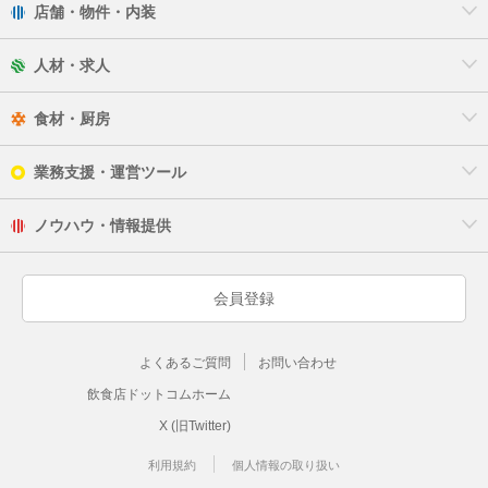
店舗・物件・内装
人材・求人
食材・厨房
業務支援・運営ツール
ノウハウ・情報提供
会員登録
よくあるご質問
お問い合わせ
飲食店ドットコムホーム
X (旧Twitter)
利用規約
個人情報の取り扱い