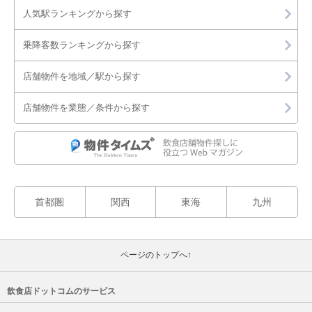
人気駅ランキングから探す
乗降客数ランキングから探す
店舗物件を地域／駅から探す
店舗物件を業態／条件から探す
首都圏
関西
東海
九州
ページのトップへ↑
飲食店ドットコムのサービス