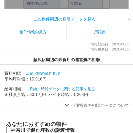
この物件周辺の客層データを見る
＞
物件情報の見方
用語集
情報登録日：2026/06/23
情報更新日：2026/06/23
藤沢駅周辺の飲食店の運営費の相場
賃料相場
→藤沢駅の物件相場
平均坪単価：15,918円
給与相場
→月給・時給データに関する記事を見る
正社員月給：30.1万円 バイト時給：1,264円
※運営費の相場データについて
あなたにおすすめの物件
神奈川で似た坪数の譲渡情報