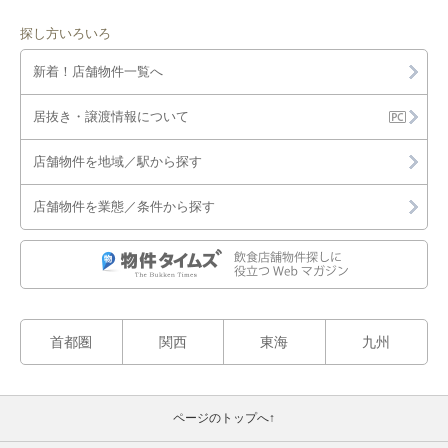
探し方いろいろ
新着！店舗物件一覧へ
居抜き・譲渡情報について
店舗物件を地域／駅から探す
店舗物件を業態／条件から探す
首都圏
関西
東海
九州
ページのトップへ↑