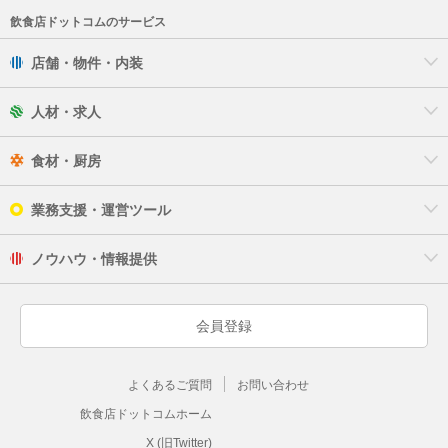
飲食店ドットコムのサービス
店舗・物件・内装
人材・求人
食材・厨房
業務支援・運営ツール
ノウハウ・情報提供
会員登録
よくあるご質問
お問い合わせ
飲食店ドットコムホーム
X (旧Twitter)