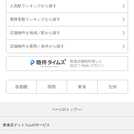
人気駅ランキングから探す
乗降客数ランキングから探す
店舗物件を地域／駅から探す
店舗物件を業態／条件から探す
首都圏
関西
東海
九州
ページのトップへ↑
飲食店ドットコムのサービス