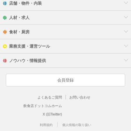
店舗・物件・内装
人材・求人
食材・厨房
業務支援・運営ツール
ノウハウ・情報提供
会員登録
よくあるご質問
お問い合わせ
飲食店ドットコムホーム
X (旧Twitter)
利用規約
個人情報の取り扱い