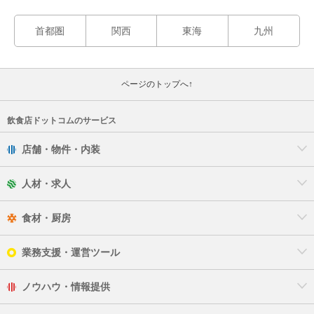
首都圏
関西
東海
九州
ページのトップへ↑
飲食店ドットコムのサービス
店舗・物件・内装
人材・求人
食材・厨房
業務支援・運営ツール
ノウハウ・情報提供