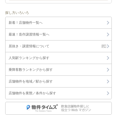
探し方いろいろ
新着！店舗物件一覧へ
最速！造作譲渡情報一覧へ
居抜き・譲渡情報について
人気駅ランキングから探す
乗降客数ランキングから探す
店舗物件を地域／駅から探す
店舗物件を業態／条件から探す