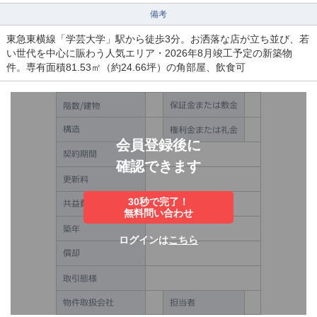
備考
東急東横線「学芸大学」駅から徒歩3分。お洒落な店が立ち並び、若
い世代を中心に賑わう人気エリア・2026年8月竣工予定の新築物
件。専有面積81.53㎡（約24.66坪）の角部屋、飲食可
会員登録後に
確認できます
30秒で完了！
無料問い合わせ
ログインは
こちら