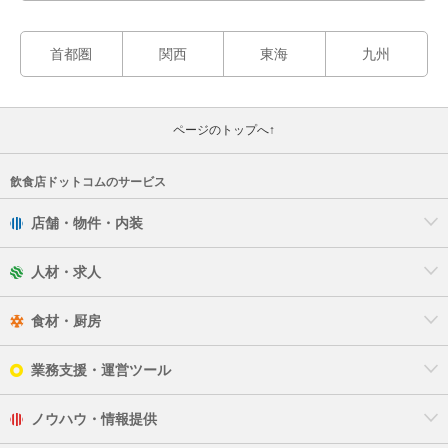
首都圏
関西
東海
九州
ページのトップへ↑
飲食店ドットコムのサービス
店舗・物件・内装
人材・求人
食材・厨房
業務支援・運営ツール
ノウハウ・情報提供