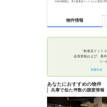
※給与相場は、求人飲食店ドットコムに直近1年
物件情報
「飲食店ドットコ
会員登録および、基本
※一
利用方法
あなたにおすすめの物件
兵庫で似た坪数の譲渡情報