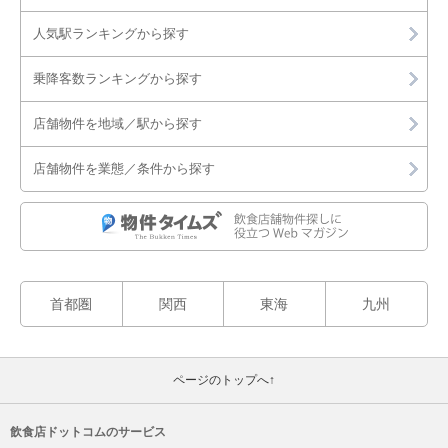
人気駅ランキングから探す
乗降客数ランキングから探す
店舗物件を地域／駅から探す
店舗物件を業態／条件から探す
首都圏
関西
東海
九州
ページのトップへ↑
飲食店ドットコムのサービス