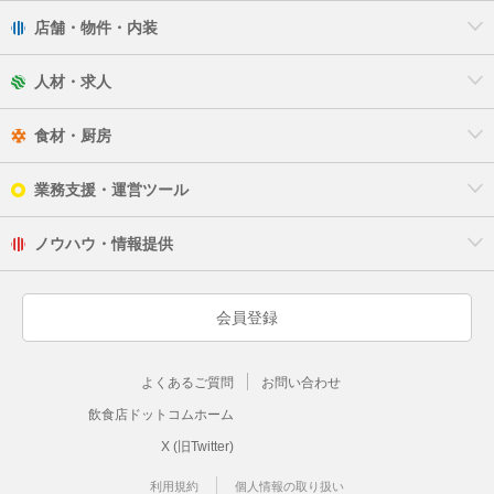
店舗・物件・内装
人材・求人
食材・厨房
業務支援・運営ツール
ノウハウ・情報提供
会員登録
よくあるご質問
お問い合わせ
飲食店ドットコムホーム
X (旧Twitter)
利用規約
個人情報の取り扱い