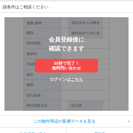
諸条件はご相談ください
会員登録後に
確認できます
30秒で完了！
無料問い合わせ
ログインは
こちら
この物件周辺の客層データを見る
＞