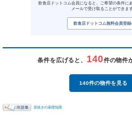
飲食店ドットコム会員になると、ご希望の条件に
メールで受け取ることができま
飲食店ドットコム無料会員登録
140
条件を広げると、
件の物件
140件の物件を見る
居抜きの基礎知識