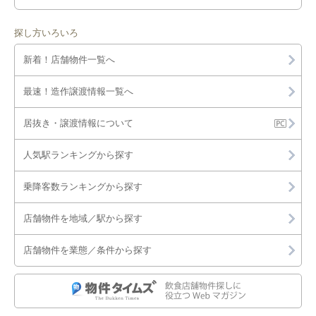
探し方いろいろ
新着！店舗物件一覧へ
最速！造作譲渡情報一覧へ
居抜き・譲渡情報について
人気駅ランキングから探す
乗降客数ランキングから探す
店舗物件を地域／駅から探す
店舗物件を業態／条件から探す