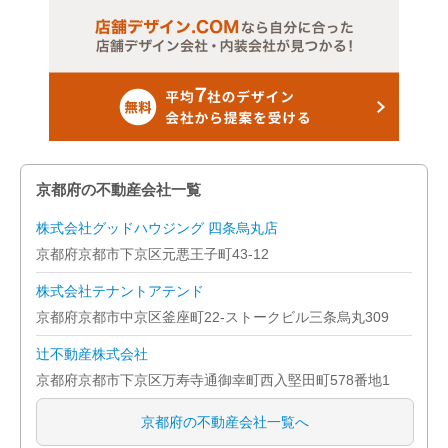
京都府の不動産会社一覧
株式会社グッドハウジング 四条烏丸店
京都府京都市下京区元悪王子町43-12
株式会社テナントアテンド
京都府京都市中京区釜座町22-ストークビル三条烏丸309
辻不動産株式会社
京都府京都市下京区万寿寺通御幸町西入堅田町578番地1
京都府の不動産会社一覧へ