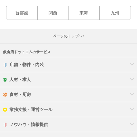
首都圏
関西
東海
九州
ページのトップへ↑
飲食店ドットコムのサービス
店舗・物件・内装
人材・求人
食材・厨房
業務支援・運営ツール
ノウハウ・情報提供