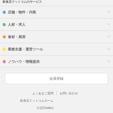
飲食店ドットコムのサービス
店舗・物件・内装
人材・求人
食材・厨房
業務支援・運営ツール
ノウハウ・情報提供
会員登録
よくあるご質問
お問い合わせ
飲食店ドットコムホーム
X (旧Twitter)