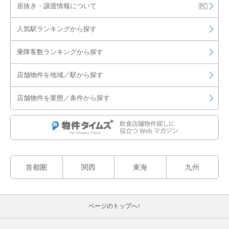
居抜き・譲渡情報について
人気駅ランキングから探す
乗降客数ランキングから探す
店舗物件を地域／駅から探す
店舗物件を業態／条件から探す
首都圏
関西
東海
九州
ページのトップへ↑