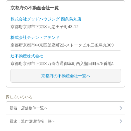
京都府の不動産会社一覧
株式会社グッドハウジング 四条烏丸店
京都府京都市下京区元悪王子町43-12
株式会社テナントアテンド
京都府京都市中京区釜座町22-ストークビル三条烏丸309
辻不動産株式会社
京都府京都市下京区万寿寺通御幸町西入堅田町578番地1
京都府の不動産会社一覧へ
探し方いろいろ
新着！店舗物件一覧へ
最速！造作譲渡情報一覧へ