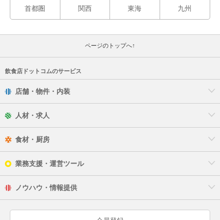
首都圏
関西
東海
九州
ページのトップへ↑
飲食店ドットコムのサービス
店舗・物件・内装
人材・求人
食材・厨房
業務支援・運営ツール
ノウハウ・情報提供