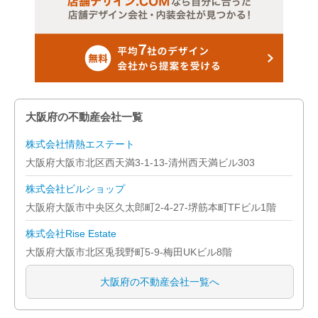
大阪府の不動産会社一覧
株式会社情熱エステート
大阪府大阪市北区西天満3-1-13-清州西天満ビル303
株式会社ビルショップ
大阪府大阪市中央区久太郎町2-4-27-堺筋本町TFビル1階
株式会社Rise Estate
大阪府大阪市北区兎我野町5-9-梅田UKビル8階
大阪府の不動産会社一覧へ