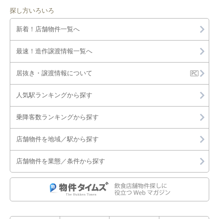
探し方いろいろ
新着！店舗物件一覧へ
最速！造作譲渡情報一覧へ
居抜き・譲渡情報について
人気駅ランキングから探す
乗降客数ランキングから探す
店舗物件を地域／駅から探す
店舗物件を業態／条件から探す