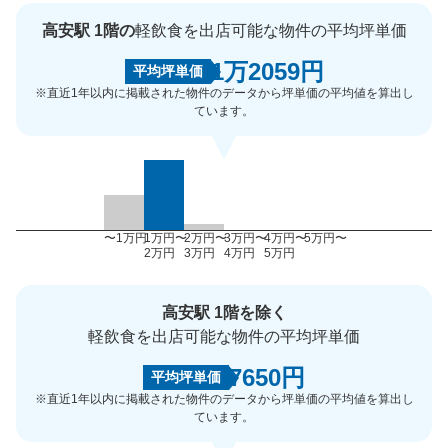
高安駅 1階の
軽飲食を出店可能な物件の平均坪単価
1万2059円
平均坪単価
※直近1年以内に掲載された物件のデータから坪単価の平均値を算出し
ています。
〜1万円
1万円〜
2万円〜
3万円〜
4万円〜
5万円〜
2万円
3万円
4万円
5万円
高安駅 1階を除く
軽飲食を出店可能な物件の平均坪単価
7650円
平均坪単価
※直近1年以内に掲載された物件のデータから坪単価の平均値を算出し
ています。