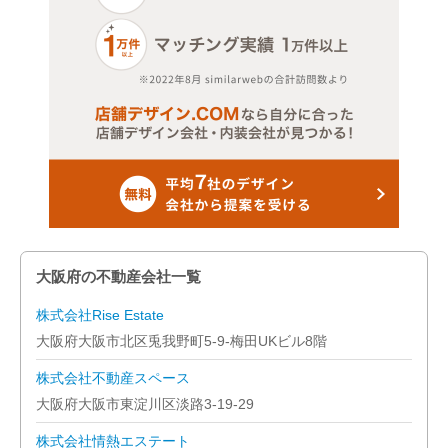
大阪府の不動産会社一覧
株式会社Rise Estate
大阪府大阪市北区兎我野町5-9-梅田UKビル8階
株式会社不動産スペース
大阪府大阪市東淀川区淡路3-19-29
株式会社情熱エステート