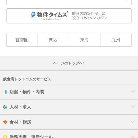
首都圏
関西
東海
九州
ページのトップへ↑
飲食店ドットコムのサービス
店舗・物件・内装
人材・求人
食材・厨房
業務支援・運営ツール