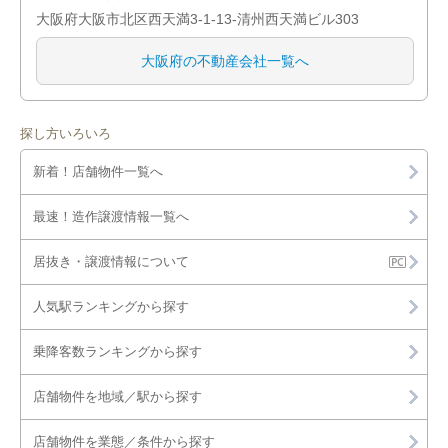
大阪府大阪市北区西天満3-1-13-清州西天満ビル303
大阪府の不動産会社一覧へ
探し方いろいろ
新着！店舗物件一覧へ
最速！造作譲渡情報一覧へ
居抜き・譲渡情報について
人気駅ランキングから探す
乗降客数ランキングから探す
店舗物件を地域／駅から探す
店舗物件を業態／条件から探す