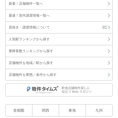
新着！店舗物件一覧へ
最速！造作譲渡情報一覧へ
居抜き・譲渡情報について
人気駅ランキングから探す
乗降客数ランキングから探す
店舗物件を地域／駅から探す
店舗物件を業態／条件から探す
首都圏
関西
東海
九州