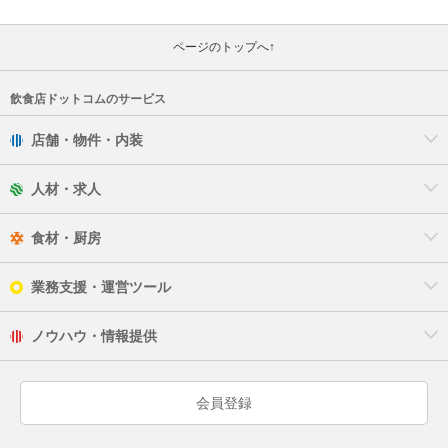
ページのトップへ↑
飲食店ドットコムのサービス
店舗・物件・内装
人材・求人
食材・厨房
業務支援・運営ツール
ノウハウ・情報提供
会員登録