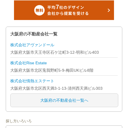
大阪府の不動産会社一覧
株式会社アヴァンドール
大阪府大阪市天王寺区石ケ辻町3-12-明和ビル403
株式会社Rise Estate
大阪府大阪市北区兎我野町5-9-梅田UKビル8階
株式会社情熱エステート
大阪府大阪市北区西天満3-1-13-清州西天満ビル303
大阪府の不動産会社一覧へ
探し方いろいろ