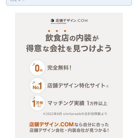
物販・小売
ジム・教室・スタジオ
その他サービス・その他