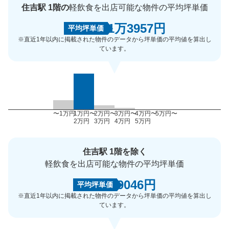
住吉駅 1階の
軽飲食を出店可能な物件の平均坪単価
1万3957円
平均坪単価
※直近1年以内に掲載された物件のデータから坪単価の平均値を算出し
ています。
〜1万円
1万円〜
2万円〜
3万円〜
4万円〜
5万円〜
2万円
3万円
4万円
5万円
住吉駅 1階を除く
軽飲食を出店可能な物件の平均坪単価
9046円
平均坪単価
※直近1年以内に掲載された物件のデータから坪単価の平均値を算出し
ています。