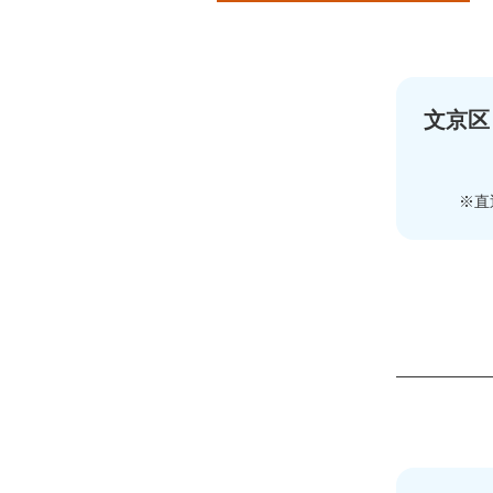
文京区
※直