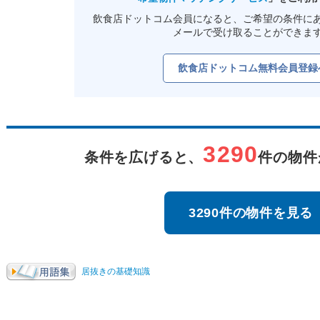
飲食店ドットコム会員になると、ご希望の条件に
メールで受け取ることができま
飲食店ドットコム無料会員登録
3290
条件を広げると、
件の物件
3290件の物件を見る
居抜きの基礎知識