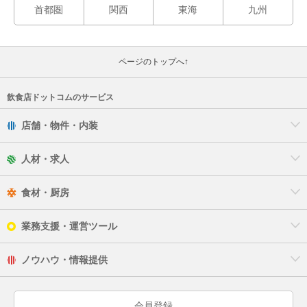
首都圏
関西
東海
九州
ページのトップへ↑
飲食店ドットコムのサービス
店舗・物件・内装
人材・求人
食材・厨房
業務支援・運営ツール
ノウハウ・情報提供
会員登録