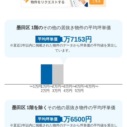
墨田区 1階の
その他の居抜き物件の平均坪単価
1万7153円
平均坪単価
※直近1年以内に掲載された物件のデータから坪単価の平均値を算出し
ています。
〜1万円
1万円〜
2万円〜
3万円〜
4万円〜
5万円〜
2万円
3万円
4万円
5万円
墨田区 1階を除く
その他の居抜き物件の平均坪単価
1万6500円
平均坪単価
※直近1年以内に掲載された物件のデータから坪単価の平均値を算出し