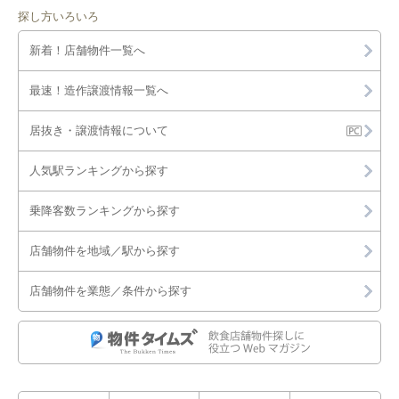
探し方いろいろ
新着！店舗物件一覧へ
最速！造作譲渡情報一覧へ
居抜き・譲渡情報について
人気駅ランキングから探す
乗降客数ランキングから探す
店舗物件を地域／駅から探す
店舗物件を業態／条件から探す