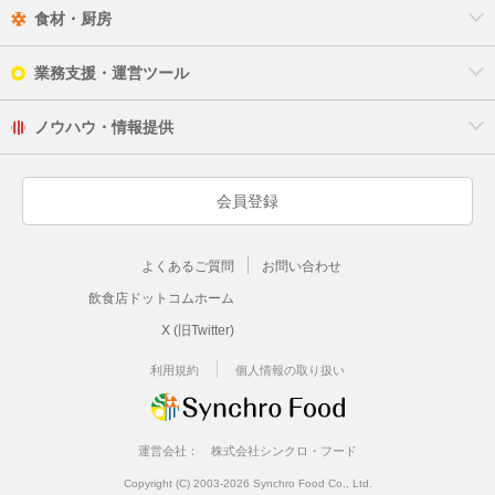
食材・厨房
業務支援・運営ツール
ノウハウ・情報提供
会員登録
よくあるご質問
お問い合わせ
飲食店ドットコムホーム
X (旧Twitter)
利用規約
個人情報の取り扱い
運営会社：
株式会社シンクロ・フード
Copyright (C) 2003-2026 Synchro Food Co., Ltd.