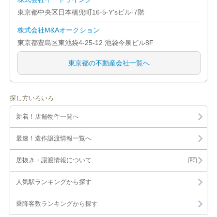
東京都中央区日本橋兜町16-5-Y'sビル-7階
株式会社M&Aオークション
東京都豊島区東池袋4-25-12 池袋今泉ビル8F
東京都の不動産会社一覧へ
探し方いろいろ
新着！店舗物件一覧へ
最速！造作譲渡情報一覧へ
居抜き・譲渡情報について
人気駅ランキングから探す
乗降客数ランキングから探す