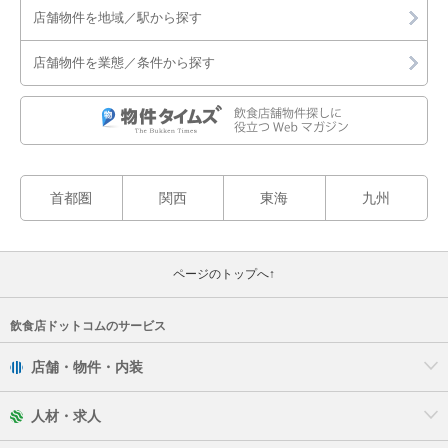
店舗物件を地域／駅から探す
店舗物件を業態／条件から探す
首都圏
関西
東海
九州
ページのトップへ↑
飲食店ドットコムのサービス
店舗・物件・内装
人材・求人