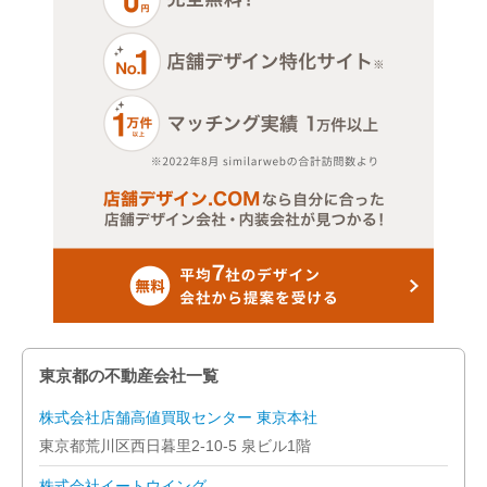
東京都の不動産会社一覧
株式会社店舗高値買取センター 東京本社
東京都荒川区西日暮里2-10-5 泉ビル1階
株式会社イートウイング