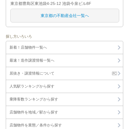
東京都豊島区東池袋4-25-12 池袋今泉ビル8F
東京都の不動産会社一覧へ
探し方いろいろ
新着！店舗物件一覧へ
最速！造作譲渡情報一覧へ
居抜き・譲渡情報について
人気駅ランキングから探す
乗降客数ランキングから探す
店舗物件を地域／駅から探す
店舗物件を業態／条件から探す