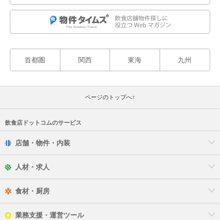
首都圏
関西
東海
九州
ページのトップへ↑
飲食店ドットコムのサービス
店舗・物件・内装
人材・求人
食材・厨房
業務支援・運営ツール