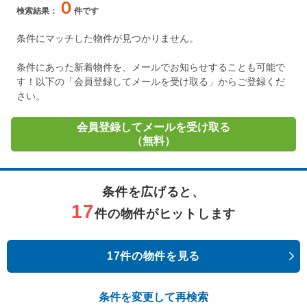
０
検索結果：
件です
条件にマッチした物件が見つかりません。
条件にあった新着物件を、メールでお知らせすることも可能で
す！以下の「会員登録してメールを受け取る」からご登録くだ
さい。
会員登録してメールを受け取る
（無料）
条件を広げると、
17
件の物件がヒットします
17件の物件を見る
条件を変更して再検索