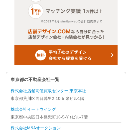
東京都の不動産会社一覧
株式会社店舗高値買取センター 東京本社
東京都荒川区西日暮里2-10-5 泉ビル1階
株式会社イートウイング
東京都中央区日本橋兜町16-5-Y'sビル-7階
株式会社M&Aオークション