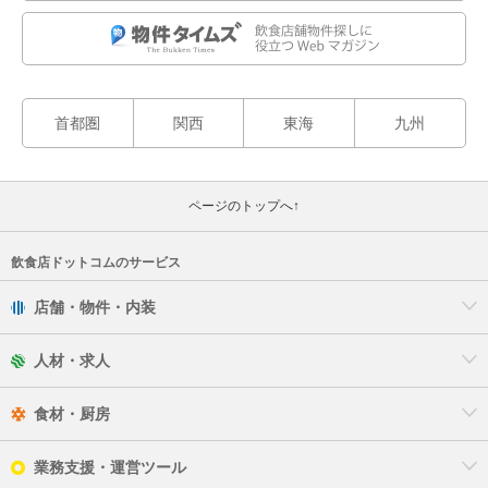
首都圏
関西
東海
九州
ページのトップへ↑
飲食店ドットコムのサービス
店舗・物件・内装
人材・求人
食材・厨房
業務支援・運営ツール