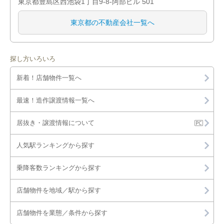
東京都豊島区西池袋1丁目9-8-阿部ビル 501
東京都の不動産会社一覧へ
探し方いろいろ
新着！店舗物件一覧へ
最速！造作譲渡情報一覧へ
居抜き・譲渡情報について
人気駅ランキングから探す
乗降客数ランキングから探す
店舗物件を地域／駅から探す
店舗物件を業態／条件から探す