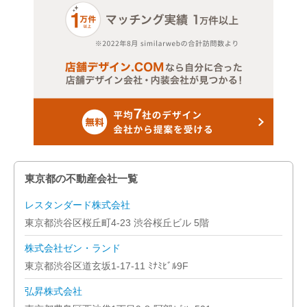
東京都の不動産会社一覧
レスタンダード株式会社
東京都渋谷区桜丘町4-23 渋谷桜丘ビル 5階
株式会社ゼン・ランド
東京都渋谷区道玄坂1-17-11 ﾐﾅﾐﾋﾞﾙ9F
弘昇株式会社