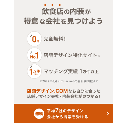
ジム・教室・スタジオ
その他サービス・その他