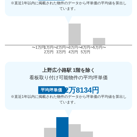
※直近1年以内に掲載された物件のデータから坪単価の平均値を算出し
ています。
〜1万円
1万円〜
2万円〜
3万円〜
4万円〜
5万円〜
2万円
3万円
4万円
5万円
上野広小路駅 1階を除く
看板取り付け可能物件の平均坪単価
2万8134円
平均坪単価
※直近1年以内に掲載された物件のデータから坪単価の平均値を算出し
ています。