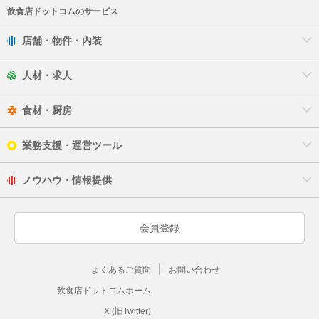
飲食店ドットコムのサービス
店舗・物件・内装
人材・求人
食材・厨房
業務支援・運営ツール
ノウハウ・情報提供
会員登録
よくあるご質問
お問い合わせ
飲食店ドットコムホーム
X (旧Twitter)