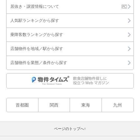
居抜き・譲渡情報について
人気駅ランキングから探す
乗降客数ランキングから探す
店舗物件を地域／駅から探す
店舗物件を業態／条件から探す
首都圏
関西
東海
九州
ページのトップへ↑