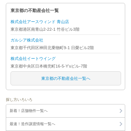
東京都の不動産会社一覧
株式会社アースウィンド 青山店
東京都港区南青山2-22-1 竹谷ビル3階
ガルシア株式会社
東京都千代田区神田北乗物町9-1 日榮ビル2階
株式会社イートウイング
東京都中央区日本橋兜町16-5-Y'sビル-7階
東京都の不動産会社一覧へ
探し方いろいろ
新着！店舗物件一覧へ
最速！造作譲渡情報一覧へ