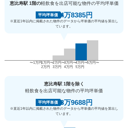
恵比寿駅 1階の
軽飲食を出店可能な物件の平均坪単価
4万8385円
平均坪単価
※直近1年以内に掲載された物件のデータから坪単価の平均値を算出し
ています。
〜1万円
1万円〜
2万円〜
3万円〜
4万円〜
5万円〜
2万円
3万円
4万円
5万円
恵比寿駅 1階を除く
軽飲食を出店可能な物件の平均坪単価
3万9688円
平均坪単価
※直近1年以内に掲載された物件のデータから坪単価の平均値を算出し
ています。