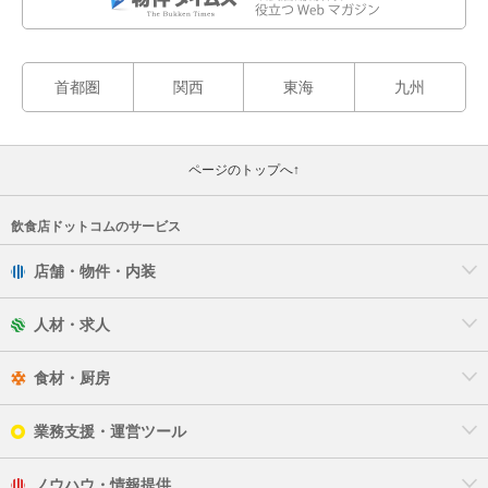
首都圏
関西
東海
九州
ページのトップへ↑
飲食店ドットコムのサービス
店舗・物件・内装
人材・求人
食材・厨房
業務支援・運営ツール
ノウハウ・情報提供