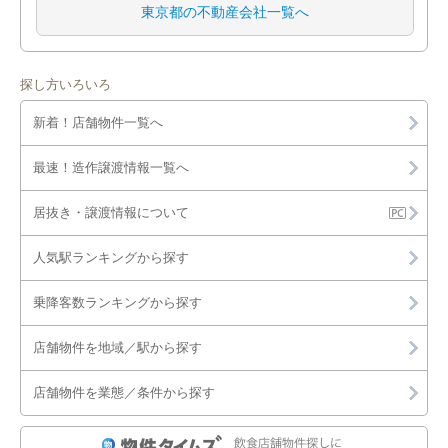
東京都の不動産会社一覧へ
探し方いろいろ
新着！店舗物件一覧へ
最速！造作譲渡情報一覧へ
居抜き・譲渡情報について
人気駅ランキングから探す
乗降客数ランキングから探す
店舗物件を地域／駅から探す
店舗物件を業態／条件から探す