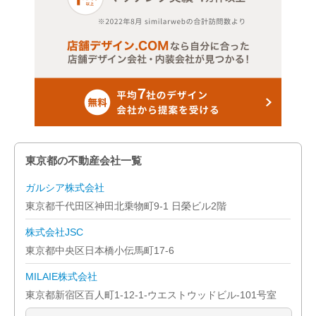
東京都の不動産会社一覧
ガルシア株式会社
東京都千代田区神田北乗物町9-1 日榮ビル2階
株式会社JSC
東京都中央区日本橋小伝馬町17-6
MILAIE株式会社
東京都新宿区百人町1-12-1-ウエストウッドビル-101号室