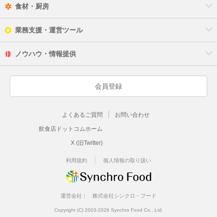
食材・厨房
業務支援・運営ツール
ノウハウ・情報提供
会員登録
よくあるご質問
お問い合わせ
飲食店ドットコムホーム
X (旧Twitter)
利用規約
個人情報の取り扱い
運営会社：
株式会社シンクロ・フード
Copyright (C) 2003-2026 Synchro Food Co., Ltd.