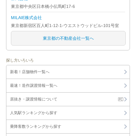
東京都中央区日本橋小伝馬町17-6
MILAIE株式会社
東京都新宿区百人町1-12-1-ウエストウッドビル-101号室
東京都の不動産会社一覧へ
探し方いろいろ
新着！店舗物件一覧へ
最速！造作譲渡情報一覧へ
居抜き・譲渡情報について
人気駅ランキングから探す
乗降客数ランキングから探す