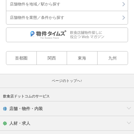
店舗物件を地域／駅から探す
店舗物件を業態／条件から探す
首都圏
関西
東海
九州
ページのトップへ↑
飲食店ドットコムのサービス
店舗・物件・内装
人材・求人