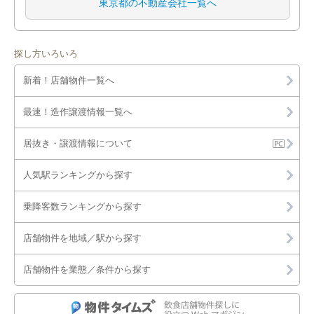
東京都の不動産会社一覧へ
探し方いろいろ
新着！店舗物件一覧へ
最速！造作譲渡情報一覧へ
居抜き・譲渡情報について
人気駅ランキングから探す
乗降客数ランキングから探す
店舗物件を地域／駅から探す
店舗物件を業態／条件から探す