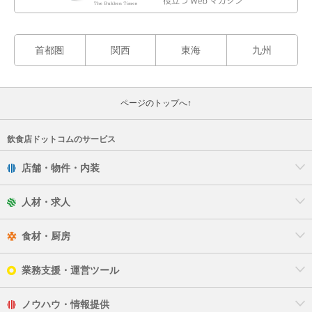
首都圏
関西
東海
九州
ページのトップへ↑
飲食店ドットコムのサービス
店舗・物件・内装
人材・求人
食材・厨房
業務支援・運営ツール
ノウハウ・情報提供