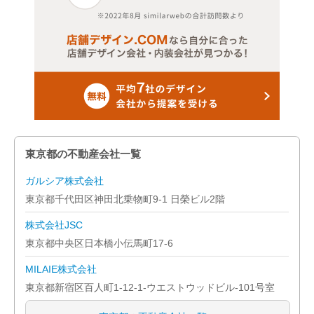
東京都の不動産会社一覧
ガルシア株式会社
東京都千代田区神田北乗物町9-1 日榮ビル2階
株式会社JSC
東京都中央区日本橋小伝馬町17-6
MILAIE株式会社
東京都新宿区百人町1-12-1-ウエストウッドビル-101号室