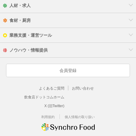
人材・求人
食材・厨房
業務支援・運営ツール
ノウハウ・情報提供
会員登録
よくあるご質問
お問い合わせ
飲食店ドットコムホーム
X (旧Twitter)
利用規約
個人情報の取り扱い