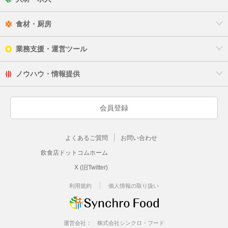
食材・厨房
業務支援・運営ツール
ノウハウ・情報提供
会員登録
よくあるご質問
お問い合わせ
飲食店ドットコムホーム
X (旧Twitter)
利用規約
個人情報の取り扱い
運営会社：
株式会社シンクロ・フード