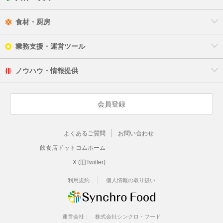
食材・厨房
業務支援・運営ツール
ノウハウ・情報提供
会員登録
よくあるご質問
お問い合わせ
飲食店ドットコムホーム
X (旧Twitter)
利用規約
個人情報の取り扱い
運営会社：
株式会社シンクロ・フード