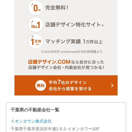
千葉県の不動産会社一覧
イオンタウン株式会社
千葉県千葉市美浜区中瀬1-5-1-イオンタワー10F