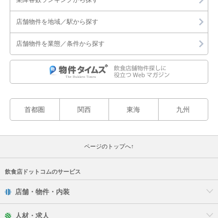
店舗物件を地域／駅から探す
店舗物件を業態／条件から探す
首都圏
関西
東海
九州
ページのトップへ↑
飲食店ドットコムのサービス
店舗・物件・内装
人材・求人