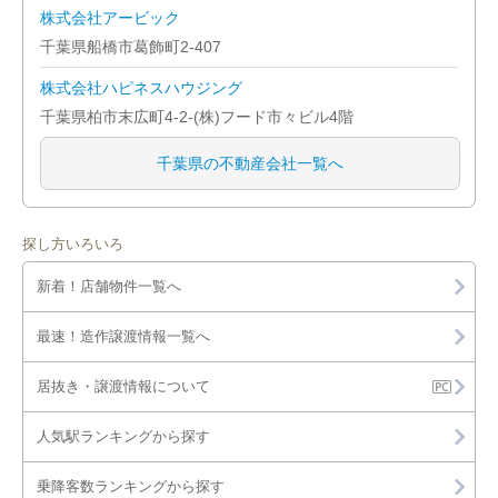
株式会社アービック
千葉県船橋市葛飾町2-407
株式会社ハピネスハウジング
千葉県柏市末広町4-2-(株)フード市々ビル4階
千葉県の不動産会社一覧へ
探し方いろいろ
新着！店舗物件一覧へ
最速！造作譲渡情報一覧へ
居抜き・譲渡情報について
人気駅ランキングから探す
乗降客数ランキングから探す