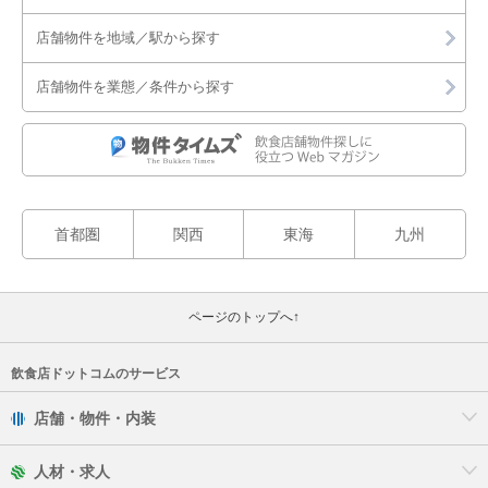
店舗物件を地域／駅から探す
店舗物件を業態／条件から探す
首都圏
関西
東海
九州
ページのトップへ↑
飲食店ドットコムのサービス
店舗・物件・内装
人材・求人