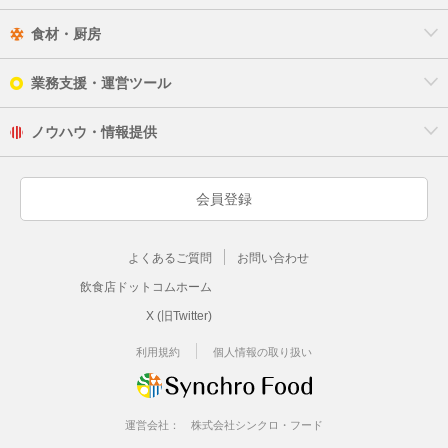
食材・厨房
業務支援・運営ツール
ノウハウ・情報提供
会員登録
よくあるご質問
お問い合わせ
飲食店ドットコムホーム
X (旧Twitter)
利用規約
個人情報の取り扱い
運営会社：
株式会社シンクロ・フード