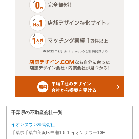
千葉県の不動産会社一覧
イオンタウン株式会社
千葉県千葉市美浜区中瀬1-5-1-イオンタワー10F