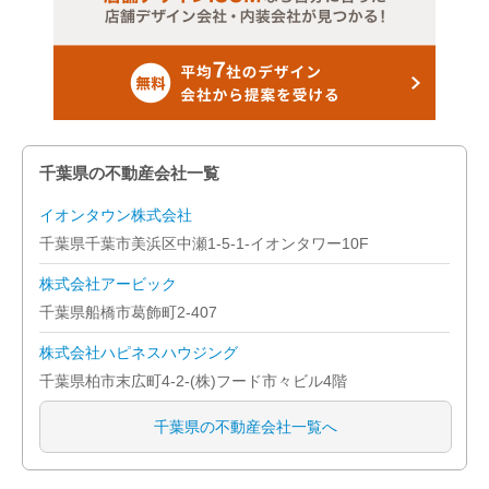
千葉県の不動産会社一覧
イオンタウン株式会社
千葉県千葉市美浜区中瀬1-5-1-イオンタワー10F
株式会社アービック
千葉県船橋市葛飾町2-407
株式会社ハピネスハウジング
千葉県柏市末広町4-2-(株)フード市々ビル4階
千葉県の不動産会社一覧へ