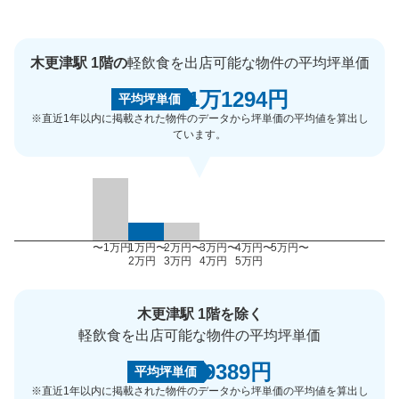
木更津駅 1階の
軽飲食を出店可能な物件の平均坪単価
1万1294円
平均坪単価
※直近1年以内に掲載された物件のデータから坪単価の平均値を算出し
ています。
〜1万円
1万円〜
2万円〜
3万円〜
4万円〜
5万円〜
2万円
3万円
4万円
5万円
木更津駅 1階を除く
軽飲食を出店可能な物件の平均坪単価
9389円
平均坪単価
※直近1年以内に掲載された物件のデータから坪単価の平均値を算出し