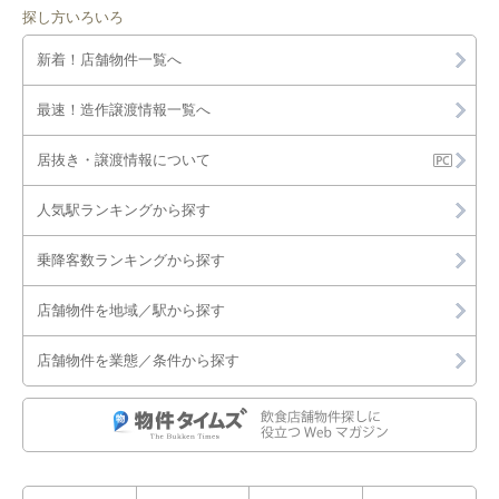
探し方いろいろ
新着！店舗物件一覧へ
最速！造作譲渡情報一覧へ
居抜き・譲渡情報について
人気駅ランキングから探す
乗降客数ランキングから探す
店舗物件を地域／駅から探す
店舗物件を業態／条件から探す