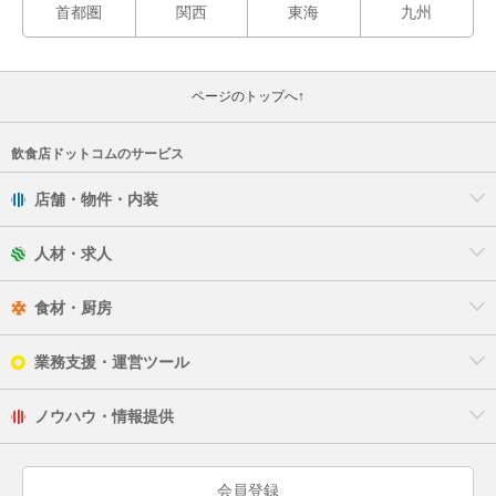
首都圏
関西
東海
九州
ページのトップへ↑
飲食店ドットコムのサービス
店舗・物件・内装
人材・求人
食材・厨房
業務支援・運営ツール
ノウハウ・情報提供
会員登録