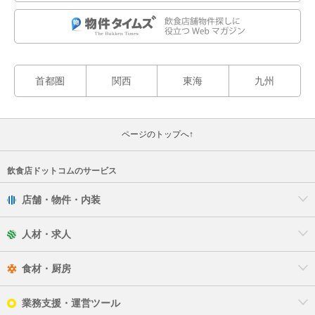
首都圏
関西
東海
九州
ページのトップへ↑
飲食店ドットコムのサービス
店舗・物件・内装
人材・求人
食材・厨房
業務支援・運営ツール