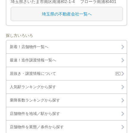
埼玉県さいたま市南区南浦和2-1-4 フローラ南浦和401
埼玉県の不動産会社一覧へ
探し方いろいろ
新着！店舗物件一覧へ
最速！造作譲渡情報一覧へ
居抜き・譲渡情報について
人気駅ランキングから探す
乗降客数ランキングから探す
店舗物件を地域／駅から探す
店舗物件を業態／条件から探す