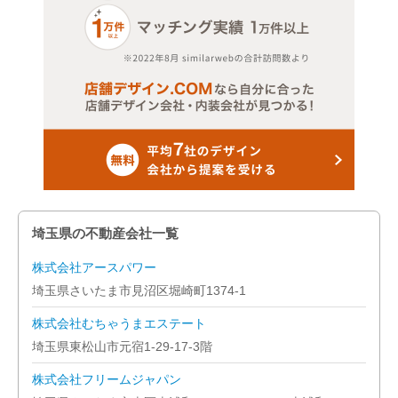
埼玉県の不動産会社一覧
株式会社アースパワー
埼玉県さいたま市見沼区堀崎町1374-1
株式会社むちゃうまエステート
埼玉県東松山市元宿1-29-17-3階
株式会社フリームジャパン