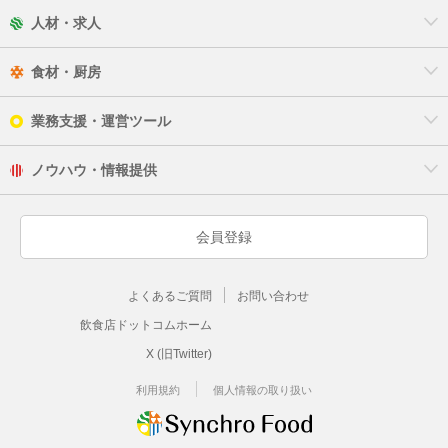
人材・求人
食材・厨房
業務支援・運営ツール
ノウハウ・情報提供
会員登録
よくあるご質問
お問い合わせ
飲食店ドットコムホーム
X (旧Twitter)
利用規約
個人情報の取り扱い