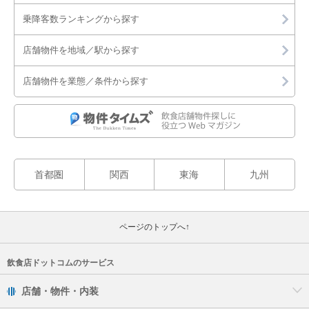
乗降客数ランキングから探す
店舗物件を地域／駅から探す
店舗物件を業態／条件から探す
首都圏
関西
東海
九州
ページのトップへ↑
飲食店ドットコムのサービス
店舗・物件・内装