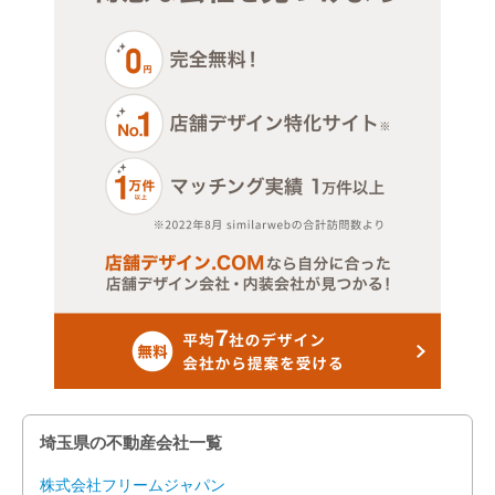
埼玉県の不動産会社一覧
株式会社フリームジャパン