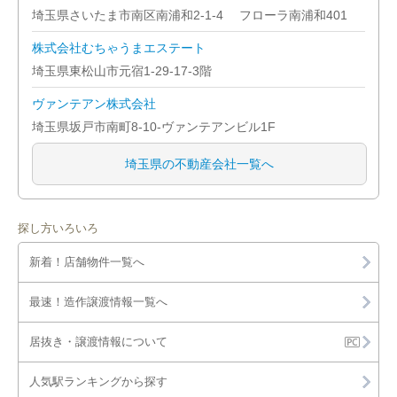
埼玉県さいたま市南区南浦和2-1-4 フローラ南浦和401
株式会社むちゃうまエステート
埼玉県東松山市元宿1-29-17-3階
ヴァンテアン株式会社
埼玉県坂戸市南町8-10-ヴァンテアンビル1F
埼玉県の不動産会社一覧へ
探し方いろいろ
新着！店舗物件一覧へ
最速！造作譲渡情報一覧へ
居抜き・譲渡情報について
人気駅ランキングから探す