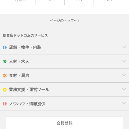
ページのトップへ↑
飲食店ドットコムのサービス
店舗・物件・内装
人材・求人
食材・厨房
業務支援・運営ツール
ノウハウ・情報提供
会員登録