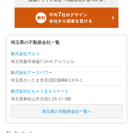
埼玉県の不動産会社一覧
株式会社アルコ
埼玉県蕨市塚越7-10-4-アルコビル
株式会社アースパワー
埼玉県さいたま市見沼区堀崎町1374-1
株式会社むちゃうまエステート
埼玉県東松山市元宿1-29-17-3階
埼玉県の不動産会社一覧へ
探し方いろいろ