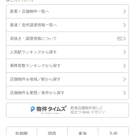
新着！店舗物件一覧へ
最速！造作譲渡情報一覧へ
居抜き・譲渡情報について
人気駅ランキングから探す
乗降客数ランキングから探す
店舗物件を地域／駅から探す
店舗物件を業態／条件から探す
首都圏
関西
東海
九州