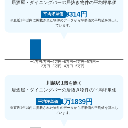
居酒屋・ダイニングバーの居抜き物件の平均坪単価
8314円
平均坪単価
※直近1年以内に掲載された物件のデータから坪単価の平均値を算出し
ています。
〜1万円
1万円〜
2万円〜
3万円〜
4万円〜
5万円〜
2万円
3万円
4万円
5万円
川越駅 1階を除く
居酒屋・ダイニングバーの居抜き物件の平均坪単価
1万1839円
平均坪単価
※直近1年以内に掲載された物件のデータから坪単価の平均値を算出し
ています。