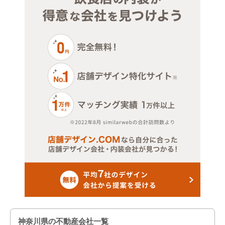
横浜市戸塚区
横浜市港南区
横浜市港北区
横浜市神奈川区
横浜市瀬谷区
横浜市西区
横浜市青葉区
横浜市泉区
横浜市中区
横浜市鶴見区
神奈川県の不動産会社一覧