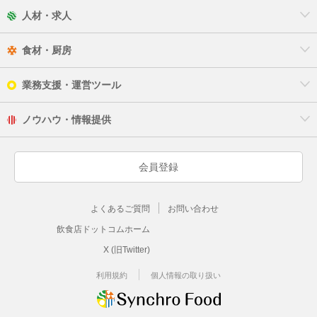
人材・求人
食材・厨房
業務支援・運営ツール
ノウハウ・情報提供
会員登録
よくあるご質問
お問い合わせ
飲食店ドットコムホーム
X (旧Twitter)
利用規約
個人情報の取り扱い