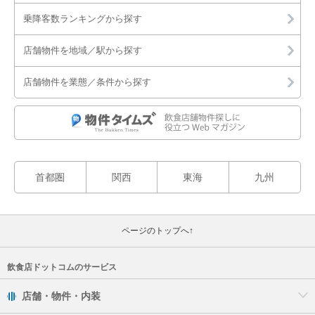
乗降客数ランキングから探す
店舗物件を地域／駅から探す
店舗物件を業態／条件から探す
首都圏
関西
東海
九州
ページのトップへ↑
飲食店ドットコムのサービス
店舗・物件・内装