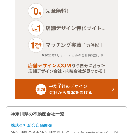
神奈川県の不動産会社一覧
株式会社総合店舗開発