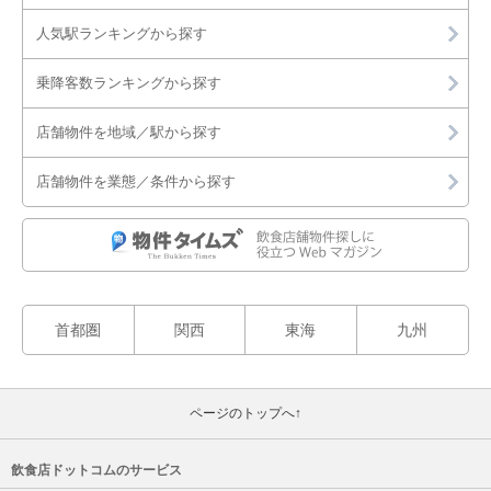
人気駅ランキングから探す
乗降客数ランキングから探す
店舗物件を地域／駅から探す
店舗物件を業態／条件から探す
首都圏
関西
東海
九州
ページのトップへ↑
飲食店ドットコムのサービス