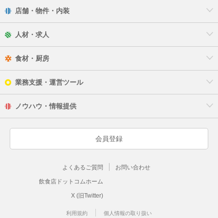
店舗・物件・内装
人材・求人
食材・厨房
業務支援・運営ツール
ノウハウ・情報提供
会員登録
よくあるご質問
お問い合わせ
飲食店ドットコムホーム
X (旧Twitter)
利用規約
個人情報の取り扱い