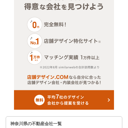
その他サービス・その他
神奈川県の不動産会社一覧