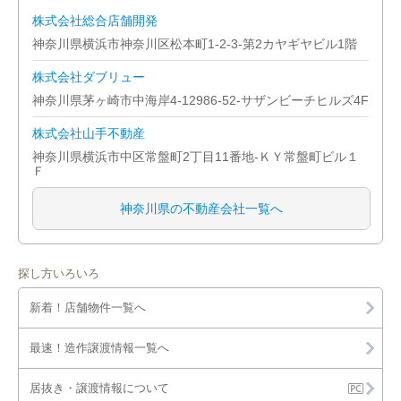
株式会社総合店舗開発
神奈川県横浜市神奈川区松本町1-2-3-第2カヤギヤビル1階
株式会社ダブリュー
神奈川県茅ヶ崎市中海岸4-12986-52-サザンビーチヒルズ4F
株式会社山手不動産
神奈川県横浜市中区常盤町2丁目11番地-ＫＹ常盤町ビル１
Ｆ
神奈川県の不動産会社一覧へ
探し方いろいろ
新着！店舗物件一覧へ
最速！造作譲渡情報一覧へ
居抜き・譲渡情報について