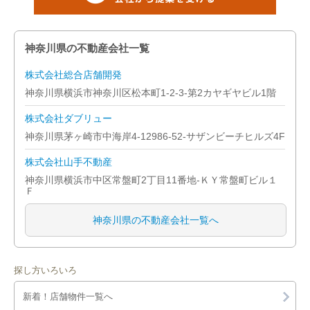
神奈川県の不動産会社一覧
株式会社総合店舗開発
神奈川県横浜市神奈川区松本町1-2-3-第2カヤギヤビル1階
株式会社ダブリュー
神奈川県茅ヶ崎市中海岸4-12986-52-サザンビーチヒルズ4F
株式会社山手不動産
神奈川県横浜市中区常盤町2丁目11番地-ＫＹ常盤町ビル１
Ｆ
神奈川県の不動産会社一覧へ
探し方いろいろ
新着！店舗物件一覧へ