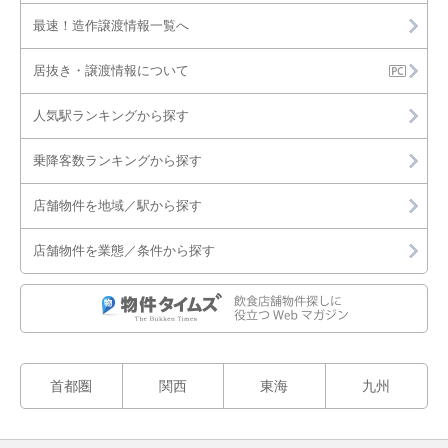
最速！造作譲渡情報一覧へ
居抜き・譲渡情報について
人気駅ランキングから探す
乗降客数ランキングから探す
店舗物件を地域／駅から探す
店舗物件を業態／条件から探す
首都圏
関西
東海
九州