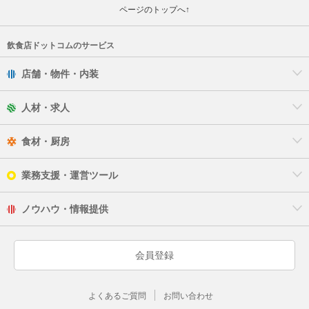
ページのトップへ↑
飲食店ドットコムのサービス
店舗・物件・内装
人材・求人
食材・厨房
業務支援・運営ツール
ノウハウ・情報提供
会員登録
よくあるご質問
お問い合わせ