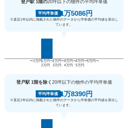
登戸駅 1階の
20坪以下の物件の平均坪単価
1万5086円
平均坪単価
※直近1年以内に掲載された物件のデータから坪単価の平均値を算出し
ています。
〜1万円
1万円〜
2万円〜
3万円〜
4万円〜
5万円〜
2万円
3万円
4万円
5万円
登戸駅 1階を除く
20坪以下の物件の平均坪単価
1万8390円
平均坪単価
※直近1年以内に掲載された物件のデータから坪単価の平均値を算出し
ています。