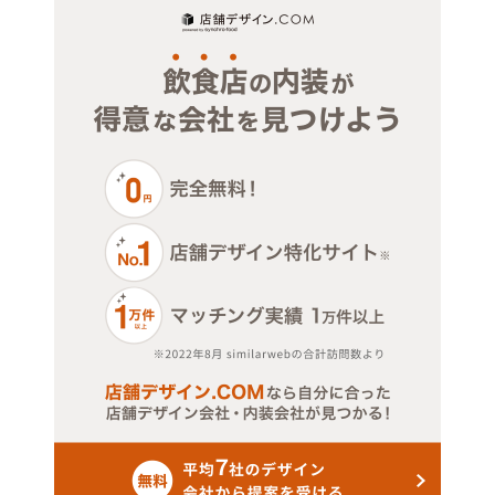
ジム・教室・スタジオ
その他サービス・その他