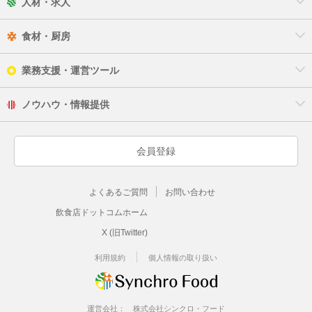
人材・求人
食材・厨房
業務支援・運営ツール
ノウハウ・情報提供
会員登録
よくあるご質問
お問い合わせ
飲食店ドットコムホーム
X (旧Twitter)
利用規約
個人情報の取り扱い
運営会社：
株式会社シンクロ・フード