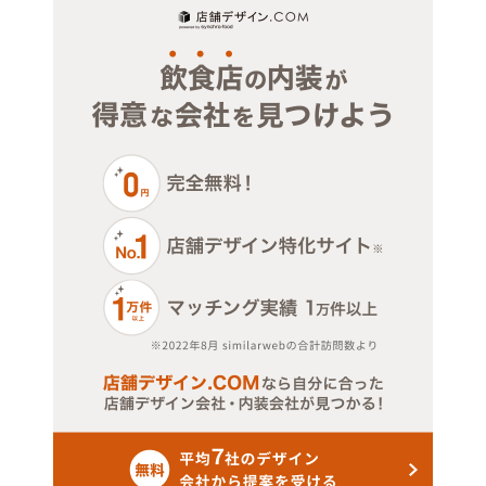
北九州市小倉南区
北九州市八幡西区
福岡市東区
福岡市博多区
福岡市中央区
福岡市南区
福岡市西区
福岡市城南区
福岡市早良区