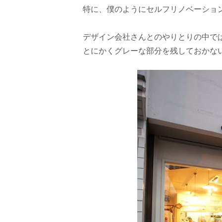
特に、僕のようにセルフリノベーショ
デザイン会社さんとのやりとりの中で
とにかくグレーな部分を残しておかな