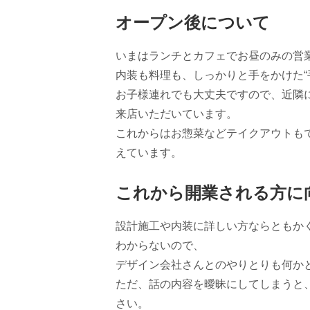
オープン後について
いまはランチとカフェでお昼のみの営
内装も料理も、しっかりと手をかけた“
お子様連れでも大丈夫ですので、近隣
来店いただいています。
これからはお惣菜などテイクアウトも
えています。
これから開業される方に
設計施工や内装に詳しい方ならともか
わからないので、
デザイン会社さんとのやりとりも何か
ただ、話の内容を曖昧にしてしまうと
さい。