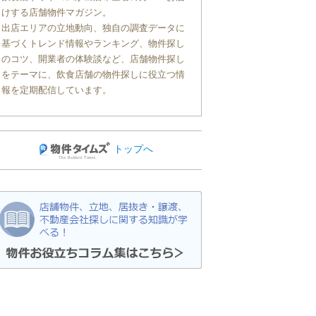
けする店舗物件マガジン。
出店エリアの立地動向、独自の調査データに
基づくトレンド情報やランキング、物件探し
のコツ、開業者の体験談など、店舗物件探し
をテーマに、飲食店舗の物件探しに役立つ情
報を定期配信しています。
トップへ