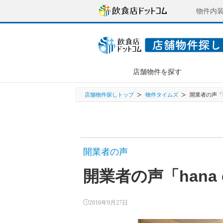
物件内
店舗物件を探す
店舗物件探しトップ
物件タイムズ
開業者の声「ha
開業者の声
開業者の声「hana 
2016年9月27日