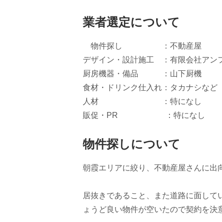
業者選定について
物件探し ：不動産屋
デザイン・設計施工 ：有限会社アン
厨房機器・備品 ：山下厨機
食材・ドリンク仕入れ：タカナシなど
人材 ：特になし
販促・PR ：特になし
物件探しについて
朝霞エリアに絞り、不動産屋さんに出
居抜きであること、また道路に面して
ょうど良い物件が空いたので契約を決