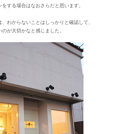
ンをする場合はなおさらだと思います。
は、わからないことはしっかりと確認して、
いのが大切かなと感じました。