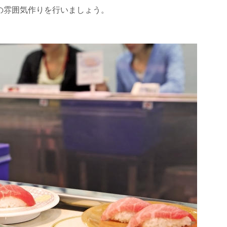
の雰囲気作りを行いましょう。