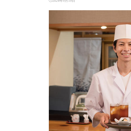
2024年9月19日