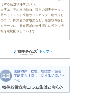
けする店舗物件マガジン。
出店エリアの立地動向、独自の調査データに
基づくトレンド情報やランキング、物件探し
のコツ、開業者の体験談など、店舗物件探し
をテーマに、飲食店舗の物件探しに役立つ情
報を定期配信しています。
トップへ