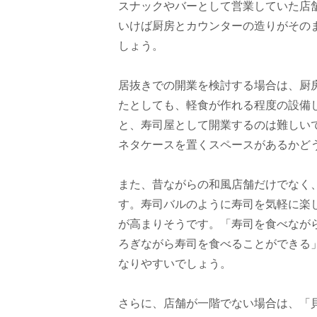
スナックやバーとして営業していた店
いけば厨房とカウンターの造りがその
しょう。
居抜きでの開業を検討する場合は、厨
たとしても、軽食が作れる程度の設備
と、寿司屋として開業するのは難しい
ネタケースを置くスペースがあるかど
また、昔ながらの和風店舗だけでなく
す。寿司バルのように寿司を気軽に楽
が高まりそうです。「寿司を食べなが
ろぎながら寿司を食べることができる
なりやすいでしょう。
さらに、店舗が一階でない場合は、「