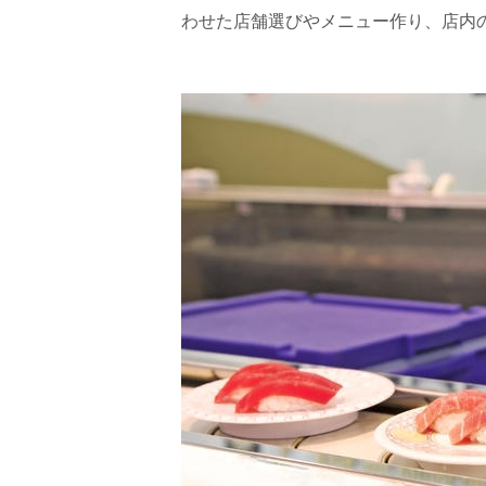
わせた店舗選びやメニュー作り、店内