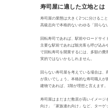
寿司屋に適した立地とは
寿司屋の業態は大きく2つに分けるこ
高級志向で本格的ないわゆる「回らな
回転寿司であれば、駅前やロードサイ
主要な駅前であれば観光客も呼び込み
で回転寿司を開業するには、多額の費
実的ではないかもしれません。
回らない寿司屋を考えている場合は、
が良いでしょう。本格的な寿司職人が
建物であれば、1階が理想と言えます。
寿司屋はまだまだ敷居が高いイメージ
向け」「家族連れ向け」など、ターゲ