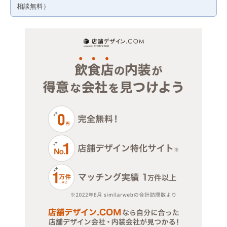
名古屋市中村区
三重
相談無料）
名古屋市中区
名古屋市昭和区
名古屋市瑞穂区
名古屋市熱田区
名古屋市中川区
名古屋市港区
名古屋市南区
名古屋市守山区
名古屋市緑区