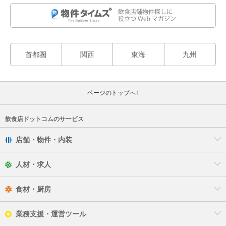
首都圏
関西
東海
九州
ページのトップへ↑
飲食店ドットコムのサービス
店舗・物件・内装
人材・求人
食材・厨房
業務支援・運営ツール