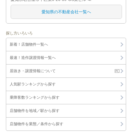
愛知県の不動産会社一覧へ
探し方いろいろ
新着！店舗物件一覧へ
最速！造作譲渡情報一覧へ
居抜き・譲渡情報について
人気駅ランキングから探す
乗降客数ランキングから探す
店舗物件を地域／駅から探す
店舗物件を業態／条件から探す