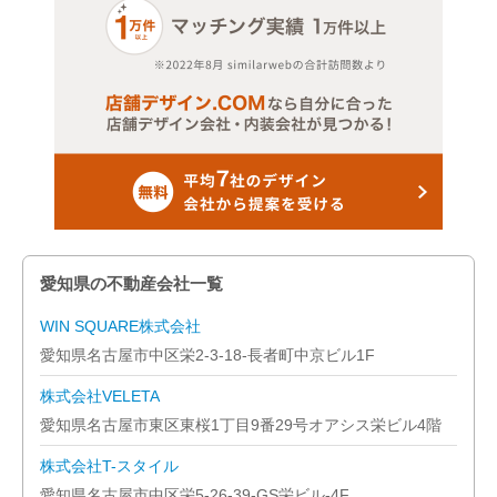
愛知県の不動産会社一覧
WIN SQUARE株式会社
愛知県名古屋市中区栄2-3-18-長者町中京ビル1F
株式会社VELETA
愛知県名古屋市東区東桜1丁目9番29号オアシス栄ビル4階
株式会社T-スタイル
愛知県名古屋市中区栄5-26-39-GS栄ビル-4F