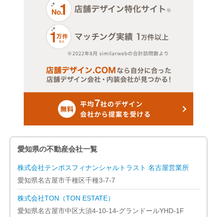
愛知県の不動産会社一覧
株式会社テンポスフィナンシャルトラスト 名古屋営業所
愛知県名古屋市千種区千種3-7-7
株式会社TON（TON ESTATE）
愛知県名古屋市中区大須4-10-14-グランドールYHD-1F