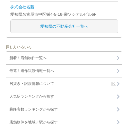
株式会社名藤
愛知県名古屋市中区栄4-5-18-栄ソシアルビル6F
愛知県の不動産会社一覧へ
探し方いろいろ
新着！店舗物件一覧へ
最速！造作譲渡情報一覧へ
居抜き・譲渡情報について
人気駅ランキングから探す
乗降客数ランキングから探す
店舗物件を地域／駅から探す