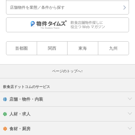
店舗物件を業態／条件から探す
首都圏
関西
東海
九州
ページのトップへ↑
飲食店ドットコムのサービス
店舗・物件・内装
人材・求人
食材・厨房