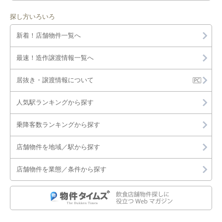
探し方いろいろ
新着！店舗物件一覧へ
最速！造作譲渡情報一覧へ
居抜き・譲渡情報について
人気駅ランキングから探す
乗降客数ランキングから探す
店舗物件を地域／駅から探す
店舗物件を業態／条件から探す