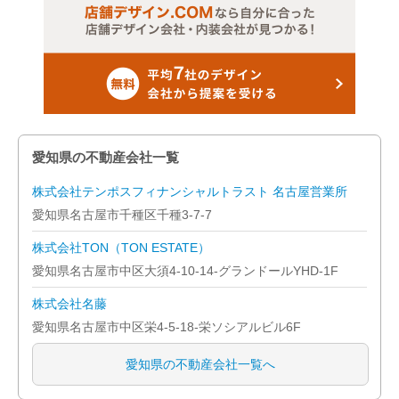
愛知県の不動産会社一覧
株式会社テンポスフィナンシャルトラスト 名古屋営業所
愛知県名古屋市千種区千種3-7-7
株式会社TON（TON ESTATE）
愛知県名古屋市中区大須4-10-14-グランドールYHD-1F
株式会社名藤
愛知県名古屋市中区栄4-5-18-栄ソシアルビル6F
愛知県の不動産会社一覧へ