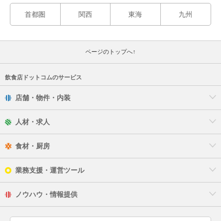
首都圏
関西
東海
九州
ページのトップへ↑
飲食店ドットコムのサービス
店舗・物件・内装
人材・求人
食材・厨房
業務支援・運営ツール
ノウハウ・情報提供