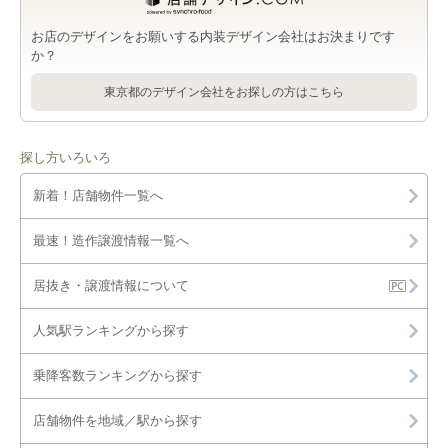
お店のデザインをお願いする内装デザイン会社はお決まりです
か？
東京都のデザイン会社をお探しの方はこちら
探し方いろいろ
新着！店舗物件一覧へ
最速！造作譲渡情報一覧へ
居抜き・譲渡情報について
人気駅ランキングから探す
乗降客数ランキングから探す
店舗物件を地域／駅から探す