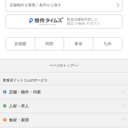
店舗物件を業態／条件から探す
首都圏
関西
東海
九州
ページのトップへ↑
飲食店ドットコムのサービス
店舗・物件・内装
人材・求人
食材・厨房