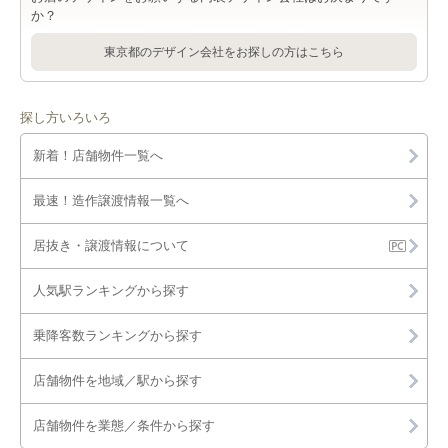
か？
東京都のデザイン会社をお探しの方はこちら
探し方いろいろ
新着！店舗物件一覧へ
最速！造作譲渡情報一覧へ
居抜き・譲渡情報について
人気駅ランキングから探す
乗降客数ランキングから探す
店舗物件を地域／駅から探す
店舗物件を業態／条件から探す