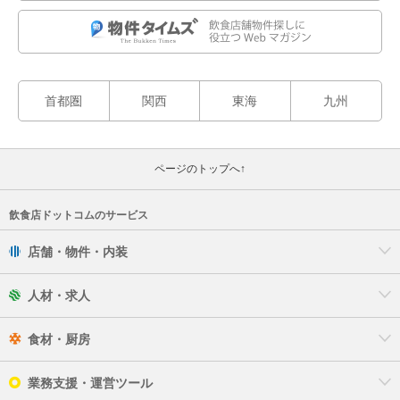
首都圏
関西
東海
九州
ページのトップへ↑
飲食店ドットコムのサービス
店舗・物件・内装
人材・求人
食材・厨房
業務支援・運営ツール