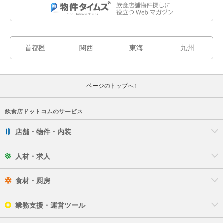
首都圏
関西
東海
九州
ページのトップへ↑
飲食店ドットコムのサービス
店舗・物件・内装
人材・求人
食材・厨房
業務支援・運営ツール