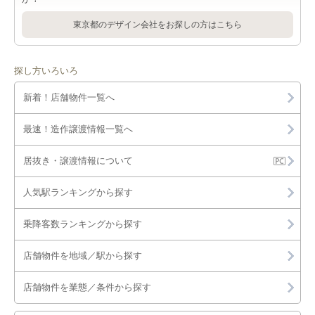
東京都のデザイン会社をお探しの方はこちら
探し方いろいろ
新着！店舗物件一覧へ
最速！造作譲渡情報一覧へ
居抜き・譲渡情報について
人気駅ランキングから探す
乗降客数ランキングから探す
店舗物件を地域／駅から探す
店舗物件を業態／条件から探す