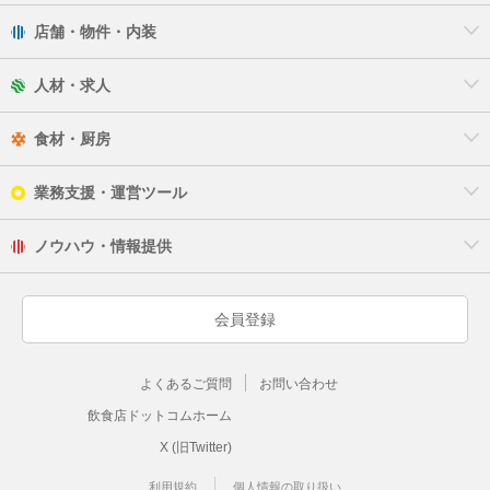
店舗・物件・内装
人材・求人
食材・厨房
業務支援・運営ツール
ノウハウ・情報提供
会員登録
よくあるご質問
お問い合わせ
飲食店ドットコムホーム
X (旧Twitter)
利用規約
個人情報の取り扱い