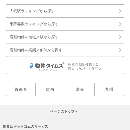
人気駅ランキングから探す
乗降客数ランキングから探す
店舗物件を地域／駅から探す
店舗物件を業態／条件から探す
首都圏
関西
東海
九州
ページのトップへ↑
飲食店ドットコムのサービス