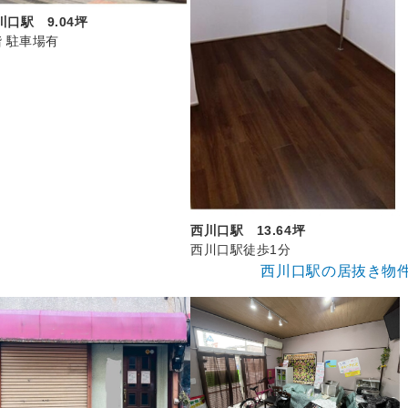
川口駅 9.04坪
階 駐車場有
西川口駅 13.64坪
西川口駅徒歩1分
西川口駅の居抜き物