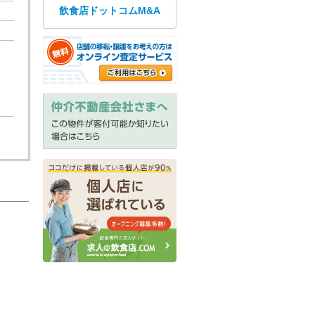
飲食店ドットコムM&A