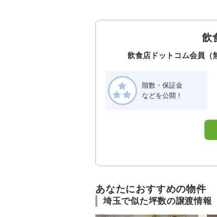
飲
飲食店ドットコム会員（
階数・保証金
などを公開！
あなたにおすすめの物件
埼玉で似た坪数の譲渡情報