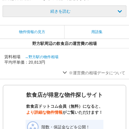
続きを読む
物件情報の見方
用語集
野方駅周辺の飲食店の運営費の相場
賃料相場
→野方駅の物件相場
平均坪単価：20,813円
※運営費の相場データについて
飲食店が得意な物件探しサイト
飲食店ドットコム会員（無料）になると、
より詳細な物件情報
がご覧いただけます！
階数・保証金などを公開！