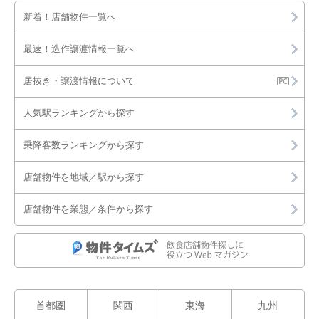
新着！店舗物件一覧へ
最速！造作譲渡情報一覧へ
居抜き・譲渡情報について
人気駅ランキングから探す
乗降客数ランキングから探す
店舗物件を地域／駅から探す
店舗物件を業態／条件から探す
首都圏
関西
東海
九州