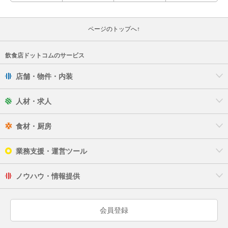
ページのトップへ↑
飲食店ドットコムのサービス
店舗・物件・内装
人材・求人
食材・厨房
業務支援・運営ツール
ノウハウ・情報提供
会員登録